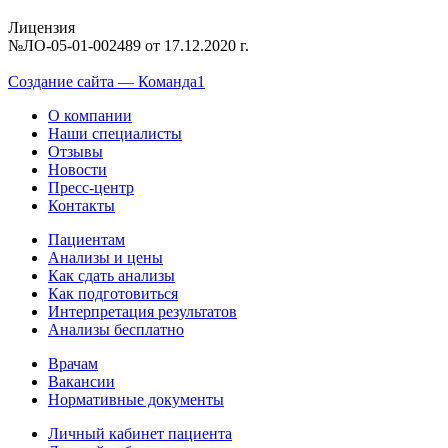
Лицензия
№ЛО-05-01-002489 от 17.12.2020 г.
Создание сайта — Команда1
О компании
Наши специалисты
Отзывы
Новости
Пресс-центр
Контакты
Пациентам
Анализы и цены
Как сдать анализы
Как подготовиться
Интерпретация результатов
Анализы бесплатно
Врачам
Вакансии
Нормативные документы
Личный кабинет пациента