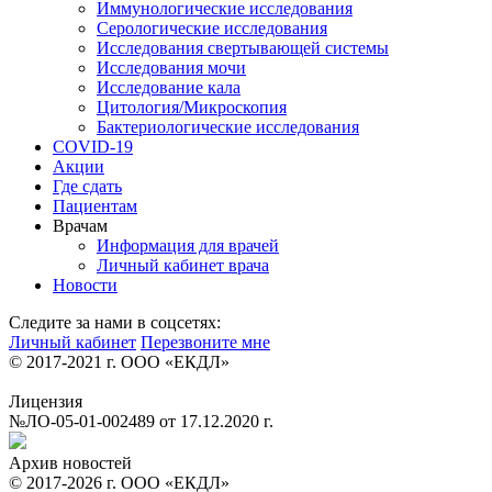
Иммунологические исследования
Серологические исследования
Исследования свертывающей системы
Исследования мочи
Исследование кала
Цитология/Микроскопия
Бактериологические исследования
COVID-19
Акции
Где сдать
Пациентам
Врачам
Информация для врачей
Личный кабинет врача
Новости
Следите за нами в соцсетях:
Личный кабинет
Перезвоните мне
© 2017-2021 г. ООО «ЕКДЛ»
Лицензия
№ЛО-05-01-002489 от 17.12.2020 г.
Архив новостей
© 2017-2026 г. ООО «ЕКДЛ»