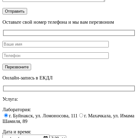
Оставьте свой номер телефона и мы вам перезвоним
Онлайн-запись в ЕКДЛ
Услуга:
Лаборатория:
г. Буйнакск, ул. Ломоносова, 111
г. Махачкала, ул. Имама
Шамиля, 89
Дата и время: