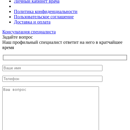
Личный кабинет врача
Политика конфиденциальности
Пользовательское соглашение
Доставка и оплата
Консультация специалиста
Задайте вопрос
Наш профильный специалист ответит на него в кратчайшее
время