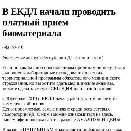
В ЕКДЛ начали проводить
платный прием
биоматериала
08/02/2019
Уважаемые жители Республики Дагестан и гости!
Если по каким-либо обоснованным причинам не могут быть
выполнены лабораторные исследования в рамках
территориальной программы обязательного медицинского
страхования, но вы хотите сдать медицинские анализы,
можете сделать это уже СЕГОДНЯ на платной основе.
С 8 февраля 2019 г. ЕКДЛ начала работу в том числе и на
коммерческой основе.
Цены приемлемые, самые низкие среди всех сетевых
лабораторий РД. С ними можно ознакомиться на здесь,
нашем официальном сайте в разделе АНАЛИЗЫ И ЦЕНЫ.
В разделе ПАЦИЕНТАМ можно найти информацию о том,