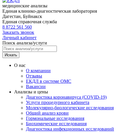
медицинские анализы
Единая клинико-диагностическая лаборатория
Дагестан,
Буйнакск
Единая справочная служба
8 8722 561 560
Заказать звонок
Личный кабинет
Поиск анализа/услуги
Искать
О нас
О компании
Отзывы
ЕКДЛ в системе ОМС
Вакансии
Анализы и цены
Диагностика коронавируса (COVID-19)
Услуги процедурного кабинета
Молекулярно-биологические исследования
Общий анализ крови
Гормональные исследования
Биохимические исследования
Диагностика инфекционных исследований