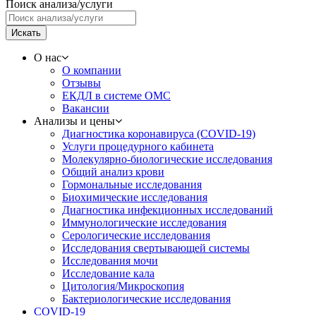
Поиск анализа/услуги
Искать
О нас
О компании
Отзывы
ЕКДЛ в системе ОМС
Вакансии
Анализы и цены
Диагностика коронавируса (COVID-19)
Услуги процедурного кабинета
Молекулярно-биологические исследования
Общий анализ крови
Гормональные исследования
Биохимические исследования
Диагностика инфекционных исследований
Иммунологические исследования
Серологические исследования
Исследования свертывающей системы
Исследования мочи
Исследование кала
Цитология/Микроскопия
Бактериологические исследования
COVID-19