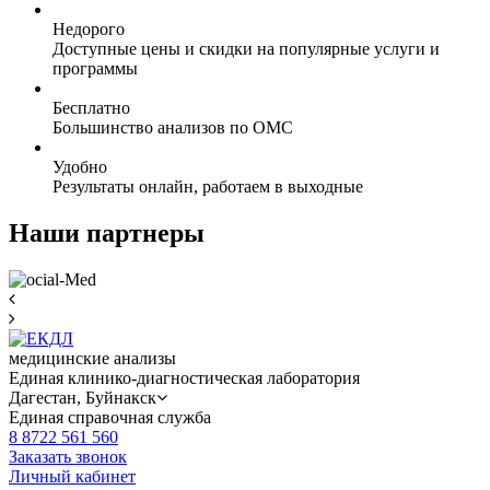
Недорого
Доступные цены и скидки на популярные услуги и
программы
Бесплатно
Большинство анализов по ОМС
Удобно
Результаты онлайн, работаем в выходные
Наши партнеры
медицинские анализы
Единая клинико-диагностическая лаборатория
Дагестан,
Буйнакск
Единая справочная служба
8 8722 561 560
Заказать звонок
Личный кабинет