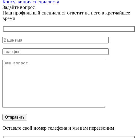
Консультация специалиста
Задайте вопрос
Наш профильный специалист ответит на него в кратчайшее
время
Оставьте свой номер телефона и мы вам перезвоним