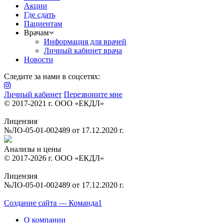
Акции
Где сдать
Пациентам
Врачам
Информация для врачей
Личный кабинет врача
Новости
Следите за нами в соцсетях:
Личный кабинет
Перезвоните мне
© 2017-2021 г. ООО «ЕКДЛ»
Лицензия
№ЛО-05-01-002489 от 17.12.2020 г.
Анализы и цены
© 2017-2026 г. ООО «ЕКДЛ»
Лицензия
№ЛО-05-01-002489 от 17.12.2020 г.
Создание сайта — Команда1
О компании