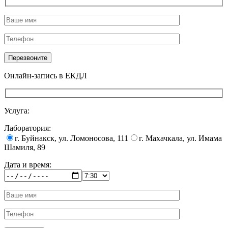
Онлайн-запись в ЕКДЛ
Услуга:
Лаборатория:
г. Буйнакск, ул. Ломоносова, 111
г. Махачкала, ул. Имама
Шамиля, 89
Дата и время: