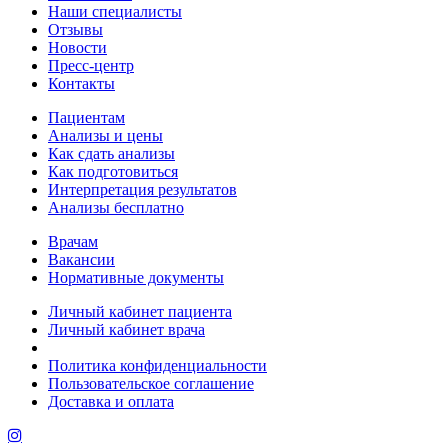
Наши специалисты
Отзывы
Новости
Пресс-центр
Контакты
Пациентам
Анализы и цены
Как сдать анализы
Как подготовиться
Интерпретация результатов
Анализы бесплатно
Врачам
Вакансии
Нормативные документы
Личный кабинет пациента
Личный кабинет врача
Политика конфиденциальности
Пользовательское соглашение
Доставка и оплата