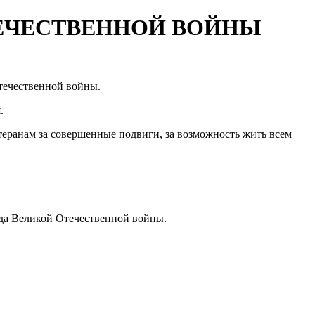
ТЕЧЕСТВЕННОЙ ВОЙНЫ
течественной войны.
й
.
ранам за совершенные подвиги, за возможность жить всем
ида Великой Отечественной войны.