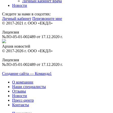
Личный кабинет врача
Новости
Следите за нами в соцсетях:
Личный кабинет
Перезвоните мне
© 2017-2021 г. ООО «ЕКДЛ»
Лицензия
№ЛО-05-01-002489 от 17.12.2020 г.
Архив новостей
© 2017-2026 г. ООО «ЕКДЛ»
Лицензия
№ЛО-05-01-002489 от 17.12.2020 г.
Создание сайта — Команда1
О компании
Наши специалисты
Отзывы
Новости
Пресс-центр
Контакты