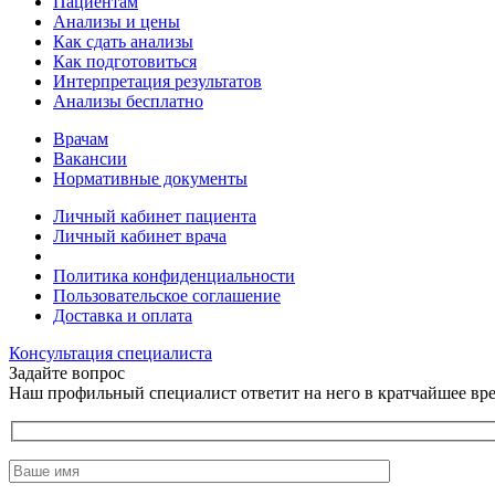
Пациентам
Анализы и цены
Как сдать анализы
Как подготовиться
Интерпретация результатов
Анализы бесплатно
Врачам
Вакансии
Нормативные документы
Личный кабинет пациента
Личный кабинет врача
Политика конфиденциальности
Пользовательское соглашение
Доставка и оплата
Консультация специалиста
Задайте вопрос
Наш профильный специалист ответит на него в кратчайшее вр