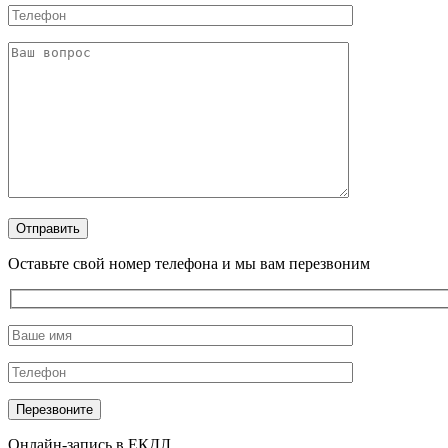
Оставьте свой номер телефона и мы вам перезвоним
Онлайн-запись в ЕКДЛ