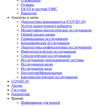
О компании
Отзывы
ЕКДЛ в системе ОМС
Вакансии
Анализы и цены
Диагностика коронавируса (COVID-19)
Услуги процедурного кабинета
Молекулярно-биологические исследования
Общий анализ крови
Гормональные исследования
Биохимические исследования
Диагностика инфекционных исследований
Иммунологические исследования
Серологические исследования
Исследования свертывающей системы
Исследования мочи
Исследование кала
Цитология/Микроскопия
Бактериологические исследования
COVID-19
Акции
Где сдать
Пациентам
Врачам
Информация для врачей