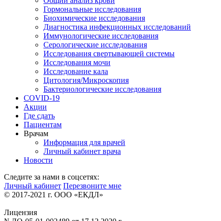
Общий анализ крови
Гормональные исследования
Биохимические исследования
Диагностика инфекционных исследований
Иммунологические исследования
Серологические исследования
Исследования свертывающей системы
Исследования мочи
Исследование кала
Цитология/Микроскопия
Бактериологические исследования
COVID-19
Акции
Где сдать
Пациентам
Врачам
Информация для врачей
Личный кабинет врача
Новости
Следите за нами в соцсетях:
Личный кабинет
Перезвоните мне
© 2017-2021 г. ООО «ЕКДЛ»
Лицензия