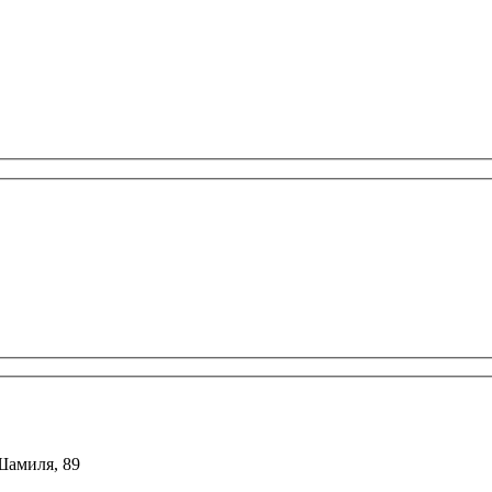
 Шамиля, 89