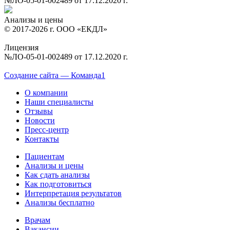
№ЛО-05-01-002489 от 17.12.2020 г.
Анализы и цены
© 2017-2026 г. ООО «ЕКДЛ»
Лицензия
№ЛО-05-01-002489 от 17.12.2020 г.
Создание сайта — Команда1
О компании
Наши специалисты
Отзывы
Новости
Пресс-центр
Контакты
Пациентам
Анализы и цены
Как сдать анализы
Как подготовиться
Интерпретация результатов
Анализы бесплатно
Врачам
Вакансии