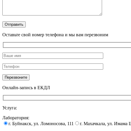
Оставьте свой номер телефона и мы вам перезвоним
Онлайн-запись в ЕКДЛ
Услуга:
Лаборатория:
г. Буйнакск, ул. Ломоносова, 111
г. Махачкала, ул. Имама