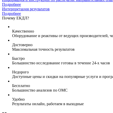
Подробнее
Интерпретация результатов
Подробнее
Почему ЕКДЛ?
Качественно
Оборудование и реактивы от ведущих производителей, ч
Достоверно
Максимальная точность результатов
Быстро
Большинство исследование готовы в течение 24-х часов
Недорого
Доступные цены и скидки на популярные услуги и прог
Бесплатно
Большинство анализов по ОМС
Удобно
Результаты онлайн, работаем в выходные