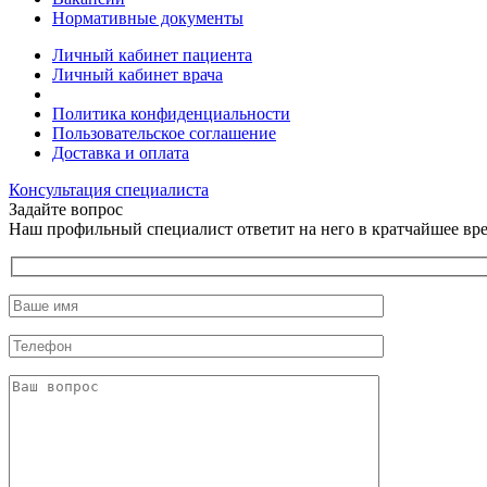
Нормативные документы
Личный кабинет пациента
Личный кабинет врача
Политика конфиденциальности
Пользовательское соглашение
Доставка и оплата
Консультация специалиста
Задайте вопрос
Наш профильный специалист ответит на него в кратчайшее вр