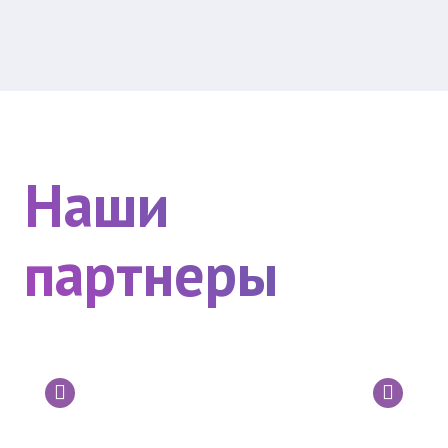
Наши
партнеры