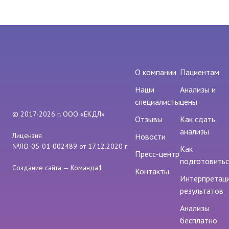
О компании
Пациентам
Наши
Анализы и
специалисты
цены
© 2017-2026 г. ООО «ЕКДЛ»
Отзывы
Как сдать
анализы
Лицензия
Новости
№ЛО-05-01-002489 от 17.12.2020 г.
Как
Пресс-центр
подготовитьс
Создание сайта — Команда1
Контакты
Интерпретац
результатов
Анализы
бесплатно