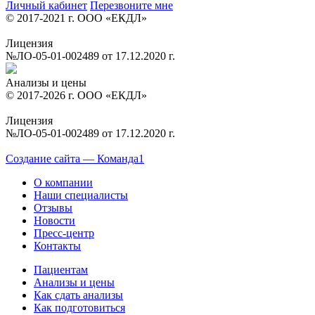
Личный кабинет
Перезвоните мне
© 2017-2021 г. ООО «ЕКДЛ»
Лицензия
№ЛО-05-01-002489 от 17.12.2020 г.
Анализы и цены
© 2017-2026 г. ООО «ЕКДЛ»
Лицензия
№ЛО-05-01-002489 от 17.12.2020 г.
Создание сайта — Команда1
О компании
Наши специалисты
Отзывы
Новости
Пресс-центр
Контакты
Пациентам
Анализы и цены
Как сдать анализы
Как подготовиться