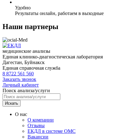
Удобно
Результаты онлайн, работаем в выходные
Наши партнеры
медицинские анализы
Единая клинико-диагностическая лаборатория
Дагестан,
Буйнакск
Единая справочная служба
8 8722 561 560
Заказать звонок
Личный кабинет
Поиск анализа/услуги
Искать
О нас
О компании
Отзывы
ЕКДЛ в системе ОМС
Вакансии