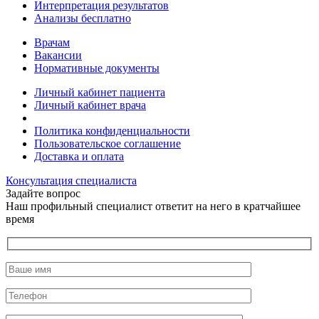
Интерпретация результатов
Анализы бесплатно
Врачам
Вакансии
Нормативные документы
Личный кабинет пациента
Личный кабинет врача
Политика конфиденциальности
Пользовательское соглашение
Доставка и оплата
Консультация специалиста
Задайте вопрос
Наш профильный специалист ответит на него в кратчайшее
время