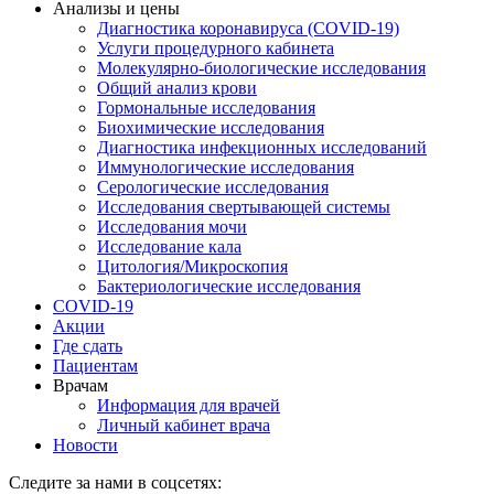
Анализы и цены
Диагностика коронавируса (COVID-19)
Услуги процедурного кабинета
Молекулярно-биологические исследования
Общий анализ крови
Гормональные исследования
Биохимические исследования
Диагностика инфекционных исследований
Иммунологические исследования
Серологические исследования
Исследования свертывающей системы
Исследования мочи
Исследование кала
Цитология/Микроскопия
Бактериологические исследования
COVID-19
Акции
Где сдать
Пациентам
Врачам
Информация для врачей
Личный кабинет врача
Новости
Следите за нами в соцсетях: