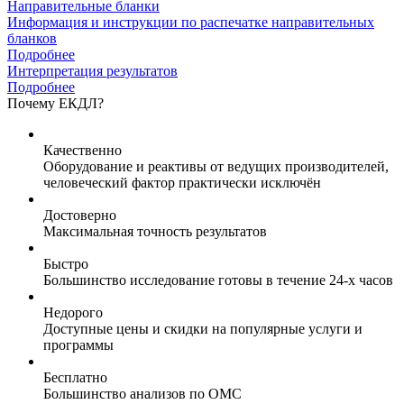
Направительные бланки
Информация и инструкции по распечатке направительных
бланков
Подробнее
Интерпретация результатов
Подробнее
Почему ЕКДЛ?
Качественно
Оборудование и реактивы от ведущих производителей,
человеческий фактор практически исключён
Достоверно
Максимальная точность результатов
Быстро
Большинство исследование готовы в течение 24-х часов
Недорого
Доступные цены и скидки на популярные услуги и
программы
Бесплатно
Большинство анализов по ОМС