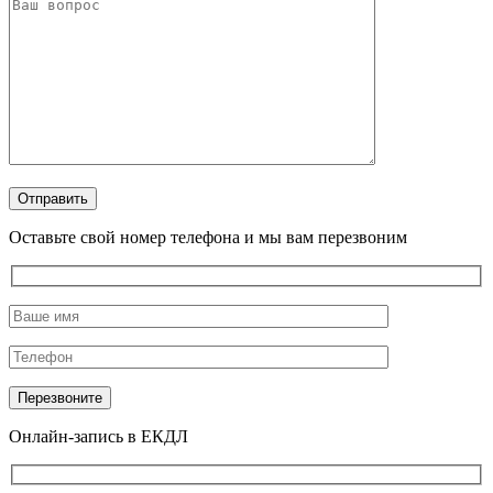
Оставьте свой номер телефона и мы вам перезвоним
Онлайн-запись в ЕКДЛ