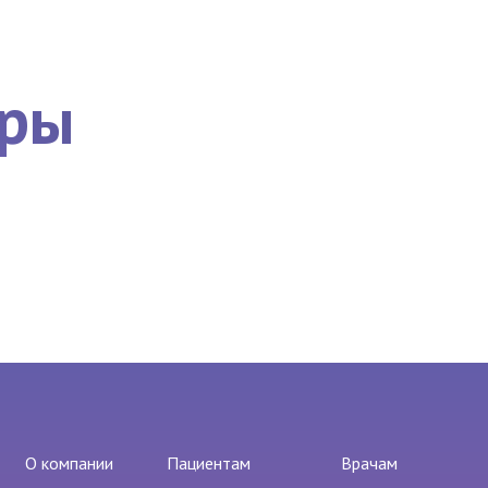
еры
О компании
Пациентам
Врачам