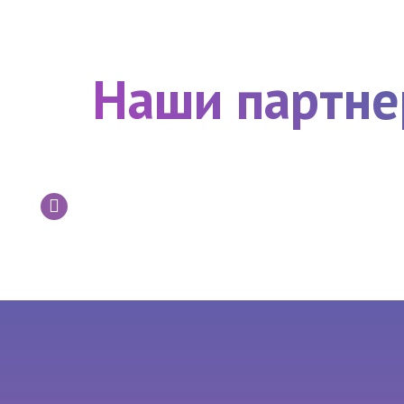
Наши партн