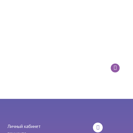
Личный кабинет