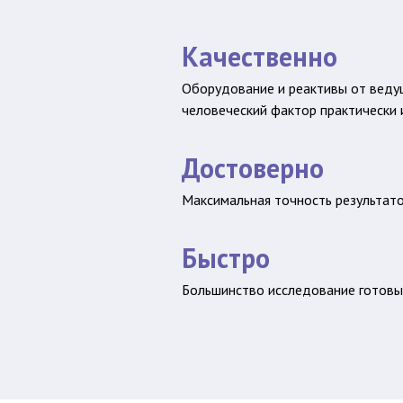
Качественно
Оборудование и реактивы от веду
человеческий фактор практически
Достоверно
Максимальная точность результат
Быстро
Большинство исследование готовы 