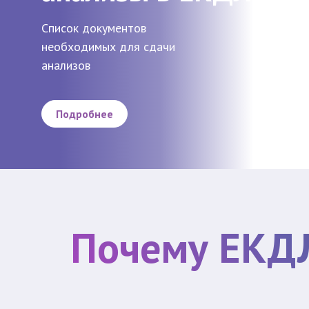
Список документов
необходимых для сдачи
анализов
Подробнее
Почему ЕКД