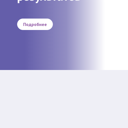
Подробнее