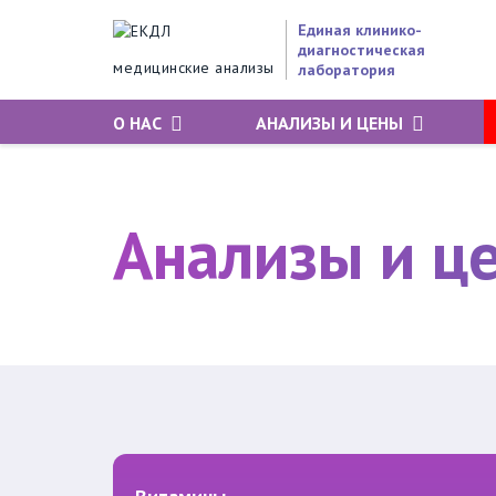
Единая клинико-
диагностическая
медицинские анализы
лаборатория
О НАС
АНАЛИЗЫ И ЦЕНЫ
Анализы и ц