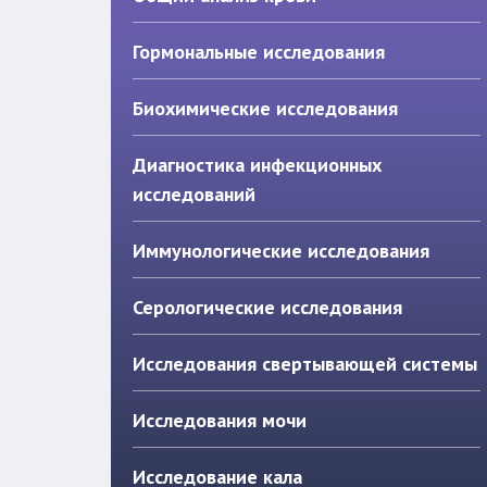
Гормональные исследования
Биохимические исследования
Диагностика инфекционных
исследований
Иммунологические исследования
Серологические исследования
Исследования свертывающей системы
Исследования мочи
Исследование кала