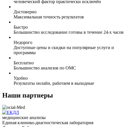
человеческий фактор практически исключён
Достоверно
Максимальная точность результатов
Быстро
Большинство исследование готовы в течение 24-х часов
Недорого
Доступные цены и скидки на популярные услуги и
программы
Бесплатно
Большинство анализов по ОМС
Удобно
Результаты онлайн, работаем в выходные
Наши партнеры
медицинские анализы
Единая клинико-диагностическая лаборатория