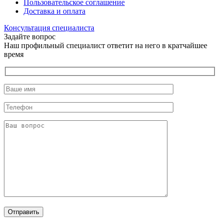
Пользовательское соглашение
Доставка и оплата
Консультация специалиста
Задайте вопрос
Наш профильный специалист ответит на него в кратчайшее
время