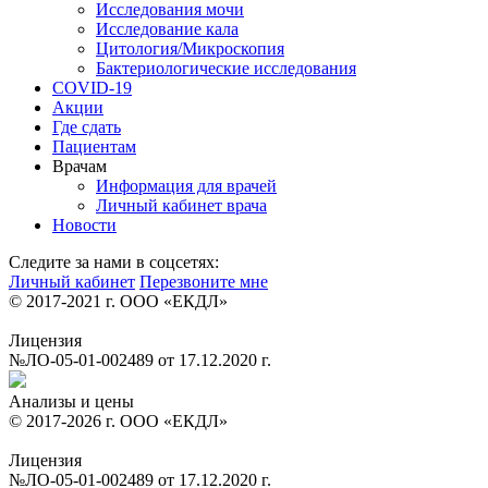
Исследования мочи
Исследование кала
Цитология/Микроскопия
Бактериологические исследования
COVID-19
Акции
Где сдать
Пациентам
Врачам
Информация для врачей
Личный кабинет врача
Новости
Следите за нами в соцсетях:
Личный кабинет
Перезвоните мне
© 2017-2021 г. ООО «ЕКДЛ»
Лицензия
№ЛО-05-01-002489 от 17.12.2020 г.
Анализы и цены
© 2017-2026 г. ООО «ЕКДЛ»
Лицензия
№ЛО-05-01-002489 от 17.12.2020 г.