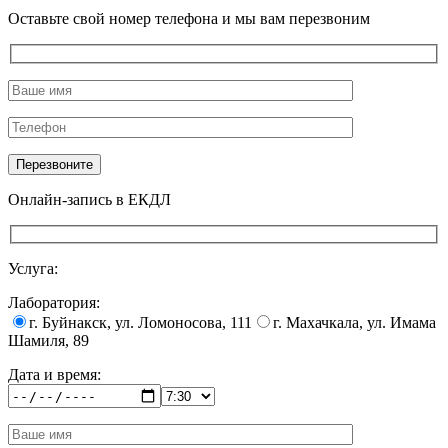
Оставьте свой номер телефона и мы вам перезвоним
Онлайн-запись в ЕКДЛ
Услуга:
Лаборатория:
г. Буйнакск, ул. Ломоносова, 111
г. Махачкала, ул. Имама
Шамиля, 89
Дата и время: