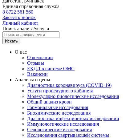
Дагестан,
Буйнакск
Единая справочная служба
8 8722 561 560
Заказать звонок
Личный кабинет
Поиск анализа/услуги
Искать
О нас
О компании
Отзывы
ЕКДЛ в системе ОМС
Вакансии
Анализы и цены
Диагностика коронавируса (COVID-19)
Услуги процедурного кабинета
Молекулярно-биологические исследования
Общий анализ крови
Гормональные исследования
Биохимические исследования
Диагностика инфекционных исследований
Иммунологические исследования
Серологические исследования
Исследования свертывающей системы