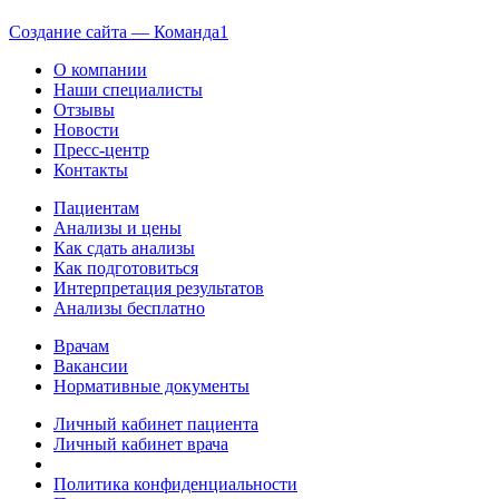
Создание сайта — Команда1
О компании
Наши специалисты
Отзывы
Новости
Пресс-центр
Контакты
Пациентам
Анализы и цены
Как сдать анализы
Как подготовиться
Интерпретация результатов
Анализы бесплатно
Врачам
Вакансии
Нормативные документы
Личный кабинет пациента
Личный кабинет врача
Политика конфиденциальности