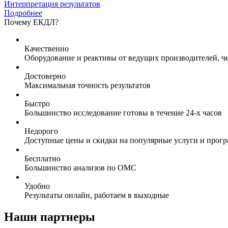
Интерпретация результатов
Подробнее
Почему ЕКДЛ?
Качественно
Оборудование и реактивы от ведущих производителей, ч
Достоверно
Максимальная точность результатов
Быстро
Большинство исследование готовы в течение 24-х часов
Недорого
Доступные цены и скидки на популярные услуги и прог
Бесплатно
Большинство анализов по ОМС
Удобно
Результаты онлайн, работаем в выходные
Наши партнеры