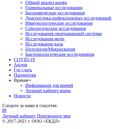
Общий анализ крови
Гормональные исследования
Биохимические исследования
Диагностика инфекционных исследований
Иммунологические исследования
Серологические исследования
Исследования свертывающей системы
Исследования мочи
Исследование кала
Цитология/Микроскопия
Бактериологические исследования
COVID-19
Акции
Где сдать
Пациентам
Врачам
Информация для врачей
Личный кабинет врача
Новости
Следите за нами в соцсетях:
Личный кабинет
Перезвоните мне
© 2017-2021 г. ООО «ЕКДЛ»