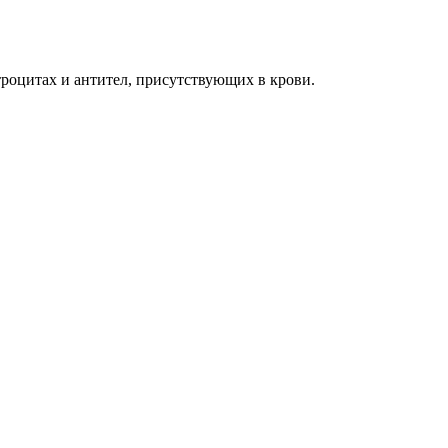
троцитах и антител, присутствующих в крови.