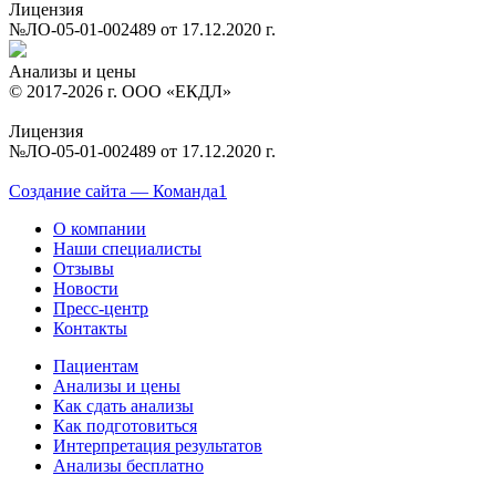
Лицензия
№ЛО-05-01-002489 от 17.12.2020 г.
Анализы и цены
© 2017-2026 г. ООО «ЕКДЛ»
Лицензия
№ЛО-05-01-002489 от 17.12.2020 г.
Создание сайта — Команда1
О компании
Наши специалисты
Отзывы
Новости
Пресс-центр
Контакты
Пациентам
Анализы и цены
Как сдать анализы
Как подготовиться
Интерпретация результатов
Анализы бесплатно